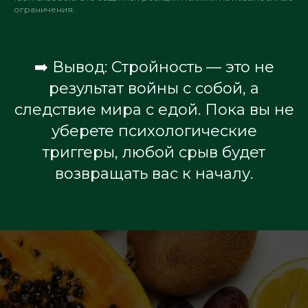
ограничения.
➡️ Вывод:
Стройность — это не
результат войны с собой, а
следствие мира с едой. Пока вы не
уберете психологические
триггеры, любой срыв будет
возвращать вас к началу.