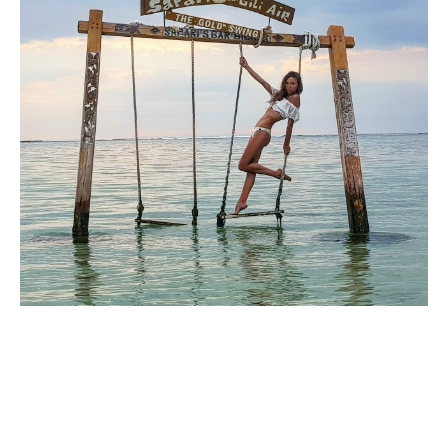
© Проект Валерии Персоны. Все права защищены.