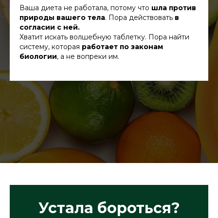
Ваша диета не работала, потому что
шла против
природы вашего тела
. Пора действовать
в
согласии с ней.
Хватит искать волшебную таблетку. Пора найти
систему, которая
работает по законам
биологии
, а не вопреки им.
Устала бороться?